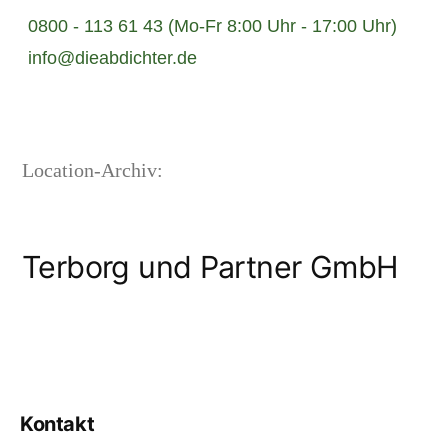
0800 - 113 61 43 (Mo-Fr 8:00 Uhr - 17:00 Uhr)
info@dieabdichter.de
Location-Archiv:
Terborg und Partner GmbH
Kontakt