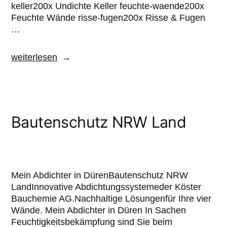
keller200x Undichte Keller feuchte-waende200x
Feuchte Wände risse-fugen200x Risse & Fugen
…
weiterlesen
Bautenschutz NRW Land
Mein Abdichter in DürenBautenschutz NRW
LandInnovative Abdichtungssystemeder Köster
Bauchemie AG.Nachhaltige Lösungenfür Ihre vier
Wände. Mein Abdichter in Düren In Sachen
Feuchtigkeitsbekämpfung sind Sie beim