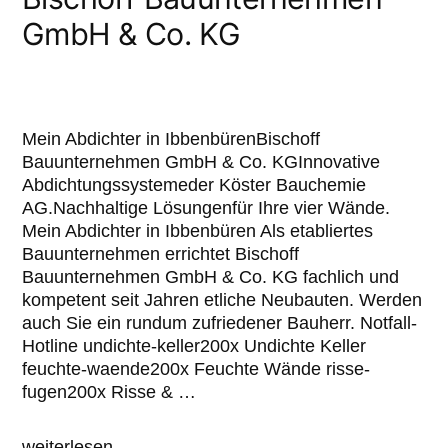
GmbH & Co. KG
Mein Abdichter in IbbenbürenBischoff
Bauunternehmen GmbH & Co. KGInnovative
Abdichtungssystemeder Köster Bauchemie
AG.Nachhaltige Lösungenfür Ihre vier Wände.
Mein Abdichter in Ibbenbüren Als etabliertes
Bauunternehmen errichtet Bischoff
Bauunternehmen GmbH & Co. KG fachlich und
kompetent seit Jahren etliche Neubauten. Werden
auch Sie ein rundum zufriedener Bauherr. Notfall-
Hotline undichte-keller200x Undichte Keller
feuchte-waende200x Feuchte Wände risse-
fugen200x Risse & …
weiterlesen