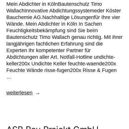
Mein Abdichter in KölnBautenschutz Timo
WallachInnovative Abdichtungssystemeder Köster
Bauchemie AG.Nachhaltige Lösungenfür Ihre vier
Wände. Mein Abdichter in Köln In Sachen
Feuchtigkeitsbekämpfung sind Sie beim
Bautenschutz Timo Wallach genau richtig. Mit ihrer
langjährigen fachlichen Erfahrung sind die
Experten Ihr kompetenter Partner für
Abdichtungen aller Art. Notfall-Hotline undichte-
keller200x Undichte Keller feuchte-waende200x
Feuchte Wände risse-fugen200x Risse & Fugen
…
weiterlesen