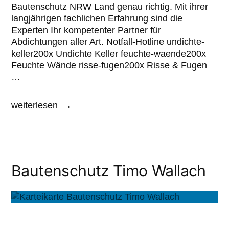
Bautenschutz NRW Land genau richtig. Mit ihrer
langjährigen fachlichen Erfahrung sind die
Experten Ihr kompetenter Partner für
Abdichtungen aller Art. Notfall-Hotline undichte-
keller200x Undichte Keller feuchte-waende200x
Feuchte Wände risse-fugen200x Risse & Fugen
…
weiterlesen
Bautenschutz Timo Wallach