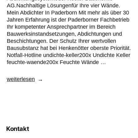
AG.Nachhaltige Lösungenfür Ihre vier Wände.
Mein Abdichter In Paderborn Mit mehr als über 30
Jahren Erfahrung ist der Paderborner Fachbetrieb
Ihr kompetenter Ansprechpartner im Bereich
Bauwerksinstandsetzungen, Abdichtungen und
Beschichtungen. Der Schutz Ihrer wertvollen
Bausubstanz hat bei Henkenötter oberste Priorität.
Notfall-Hotline undichte-keller200x Undichte Keller
feuchte-waende200x Feuchte Wände …
weiterlesen
Kontakt