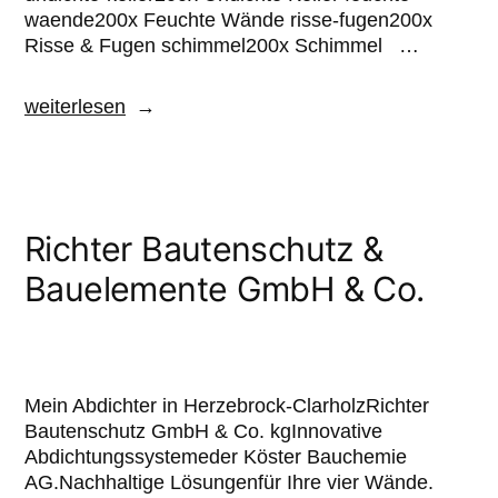
waende200x Feuchte Wände risse-fugen200x
Risse & Fugen schimmel200x Schimmel …
weiterlesen
Richter Bautenschutz &
Bauelemente GmbH & Co.
Mein Abdichter in Herzebrock-ClarholzRichter
Bautenschutz GmbH & Co. kgInnovative
Abdichtungssystemeder Köster Bauchemie
AG.Nachhaltige Lösungenfür Ihre vier Wände.