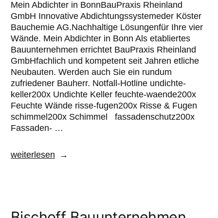
Mein Abdichter in BonnBauPraxis Rheinland
GmbH Innovative Abdichtungssystemeder Köster
Bauchemie AG.Nachhaltige Lösungenfür Ihre vier
Wände. Mein Abdichter in Bonn Als etabliertes
Bauunternehmen errichtet BauPraxis Rheinland
GmbHfachlich und kompetent seit Jahren etliche
Neubauten. Werden auch Sie ein rundum
zufriedener Bauherr. Notfall-Hotline undichte-
keller200x Undichte Keller feuchte-waende200x
Feuchte Wände risse-fugen200x Risse & Fugen
schimmel200x Schimmel fassadenschutz200x
Fassaden- …
weiterlesen
Bischoff Bauunternehmen