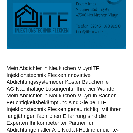
Mein Abdichter in Neukirchen-VluynITF
Injektionstechnik FleckenInnovative
Abdichtungssystemeder Köster Bauchemie
AG.Nachhaltige Lösungenfür Ihre vier Wände.
Mein Abdichter in Neukirchen-Vluyn In Sachen
Feuchtigkeitsbekämpfung sind Sie bei ITF
Injektionstechnik Flecken genau richtig. Mit ihrer
langjährigen fachlichen Erfahrung sind die
Experten Ihr kompetenter Partner für
Abdichtungen aller Art. Notfall-Hotline undichte-