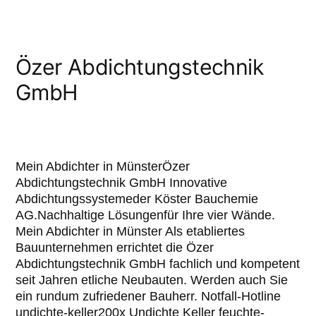
Özer Abdichtungstechnik
GmbH
Mein Abdichter in MünsterÖzer
Abdichtungstechnik GmbH Innovative
Abdichtungssystemeder Köster Bauchemie
AG.Nachhaltige Lösungenfür Ihre vier Wände.
Mein Abdichter in Münster Als etabliertes
Bauunternehmen errichtet die Özer
Abdichtungstechnik GmbH fachlich und kompetent
seit Jahren etliche Neubauten. Werden auch Sie
ein rundum zufriedener Bauherr. Notfall-Hotline
undichte-keller200x Undichte Keller feuchte-