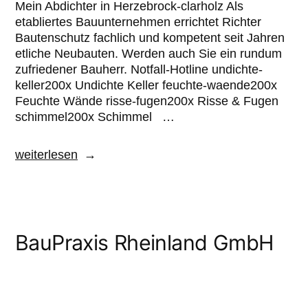
Mein Abdichter in Herzebrock-clarholz Als
etabliertes Bauunternehmen errichtet Richter
Bautenschutz fachlich und kompetent seit Jahren
etliche Neubauten. Werden auch Sie ein rundum
zufriedener Bauherr. Notfall-Hotline undichte-
keller200x Undichte Keller feuchte-waende200x
Feuchte Wände risse-fugen200x Risse & Fugen
schimmel200x Schimmel …
weiterlesen
BauPraxis Rheinland GmbH