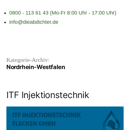
0800 - 113 61 43 (Mo-Fr 8:00 Uhr - 17:00 Uhr)
info@dieabdichter.de
Kategorie-Archiv:
Nordrhein-Westfalen
ITF Injektionstechnik