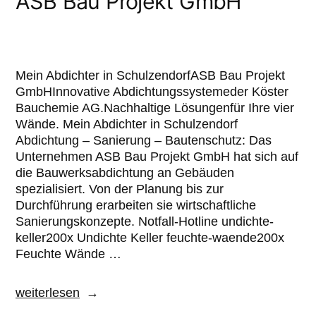
ASB Bau Projekt GmbH
Mein Abdichter in SchulzendorfASB Bau Projekt
GmbHInnovative Abdichtungssystemeder Köster
Bauchemie AG.Nachhaltige Lösungenfür Ihre vier
Wände. Mein Abdichter in Schulzendorf
Abdichtung – Sanierung – Bautenschutz: Das
Unternehmen ASB Bau Projekt GmbH hat sich auf
die Bauwerksabdichtung an Gebäuden
spezialisiert. Von der Planung bis zur
Durchführung erarbeiten sie wirtschaftliche
Sanierungskonzepte. Notfall-Hotline undichte-
keller200x Undichte Keller feuchte-waende200x
Feuchte Wände …
weiterlesen