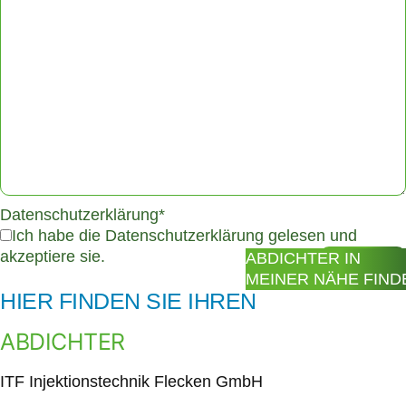
Datenschutzerklärung*
Ich habe die Datenschutzerklärung gelesen und
akzeptiere sie.
ABDICHTER IN
MEINER NÄHE FIND
HIER FINDEN SIE IHREN
ABDICHTER
ITF Injektionstechnik Flecken GmbH