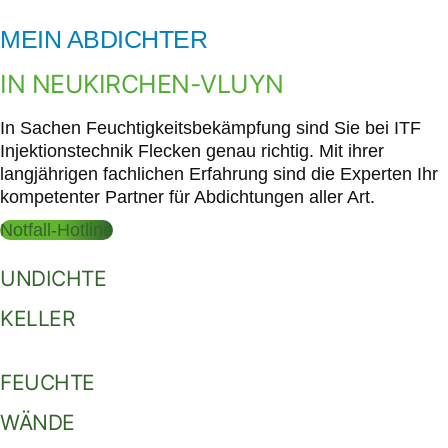
MEIN ABDICHTER
IN NEUKIRCHEN-VLUYN
In Sachen Feuchtigkeitsbekämpfung sind Sie bei ITF
Injektionstechnik Flecken genau richtig. Mit ihrer
langjährigen fachlichen Erfahrung sind die Experten Ihr
kompetenter Partner für Abdichtungen aller Art.
Notfall-Hotline
UNDICHTE
KELLER
FEUCHTE
WÄNDE