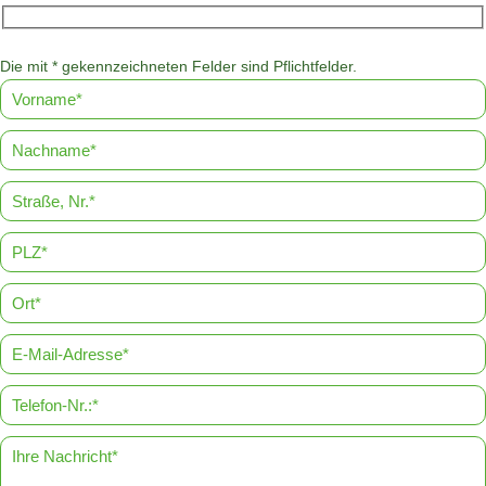
Die mit * gekennzeichneten Felder sind Pflichtfelder.