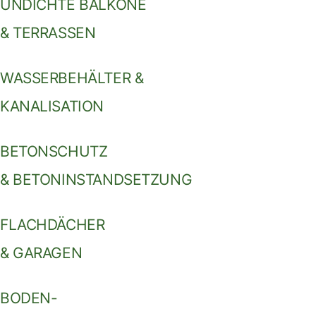
UNDICHTE BALKONE
& TERRASSEN
WASSERBEHÄLTER &
KANALISATION
BETONSCHUTZ
& BETONINSTANDSETZUNG
FLACHDÄCHER
& GARAGEN
BODEN-