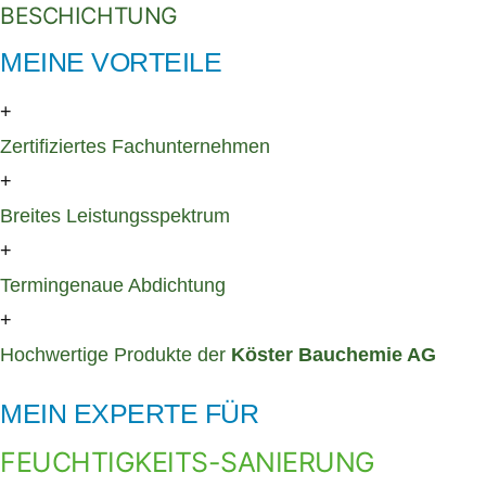
BESCHICHTUNG
MEINE VORTEILE
+
Zertifiziertes Fachunternehmen
+
Breites Leistungsspektrum
+
Termingenaue Abdichtung
+
Hochwertige Produkte der
Köster Bauchemie AG
MEIN EXPERTE FÜR
FEUCHTIGKEITS-SANIERUNG