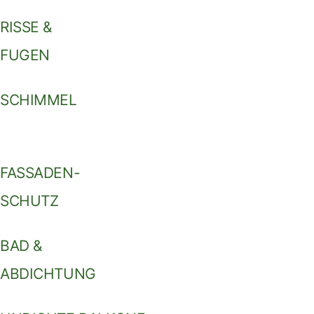
RISSE &
FUGEN
SCHIMMEL
FASSADEN-
SCHUTZ
BAD &
ABDICHTUNG