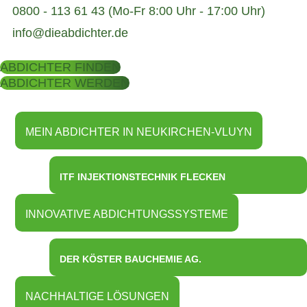
0800 - 113 61 43 (Mo-Fr 8:00 Uhr - 17:00 Uhr)
info@dieabdichter.de
ABDICHTER FINDEN
ABDICHTER WERDEN
MEIN ABDICHTER IN NEUKIRCHEN-VLUYN
ITF INJEKTIONSTECHNIK FLECKEN
INNOVATIVE ABDICHTUNGSSYSTEME
DER KÖSTER BAUCHEMIE AG.
NACHHALTIGE LÖSUNGEN