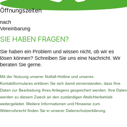
Öffnungszeiten
nach
Vereinbarung
SIE HABEN FRAGEN?
Sie haben ein Problem und wissen nicht, ob wir es
lösen können? Schreiben Sie uns eine Nachricht. Wir
beraten Sie gerne.
Mit der Nutzung unserer Notfall-Hotline und unseres
Kontaktformulares erklären Sie sich damit einverstanden, dass Ihre
Daten zur Bearbeitung Ihres Anliegens gespeichert werden. Ihre Daten
werden zu diesem Zweck an den zuständigen Abdichterbetrieb
weitergeleitet. Weitere Informationen und Hinweise zum
Widerrufsrecht finden Sie in unserer
Datenschutzerklärung
.