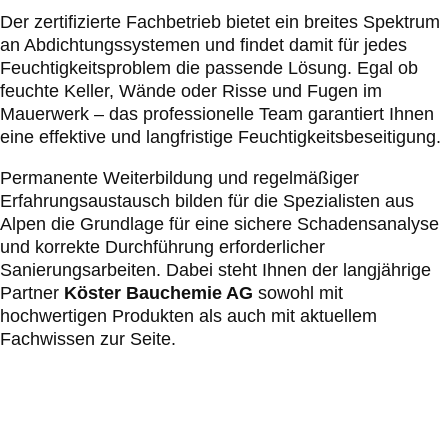
Der zertifizierte Fachbetrieb bietet ein breites Spektrum
an Abdichtungssystemen und findet damit für jedes
Feuchtigkeitsproblem die passende Lösung. Egal ob
feuchte Keller, Wände oder Risse und Fugen im
Mauerwerk – das professionelle Team garantiert Ihnen
eine effektive und langfristige Feuchtigkeitsbeseitigung.
Permanente Weiterbildung und regelmäßiger
Erfahrungsaustausch bilden für die Spezialisten aus
Alpen die Grundlage für eine sichere Schadensanalyse
und korrekte Durchführung erforderlicher
Sanierungsarbeiten. Dabei steht Ihnen der langjährige
Partner
Köster Bauchemie AG
sowohl mit
hochwertigen Produkten als auch mit aktuellem
Fachwissen zur Seite.