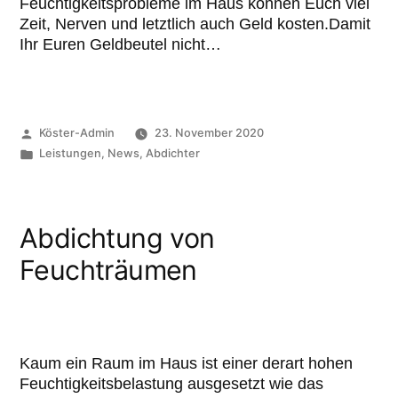
Feuchtigkeitsprobleme im Haus können Euch viel
Zeit, Nerven und letztlich auch Geld kosten.Damit
Ihr Euren Geldbeutel nicht…
Köster-Admin
23. November 2020
Leistungen
,
News
,
Abdichter
Abdichtung von
Feuchträumen
Kaum ein Raum im Haus ist einer derart hohen
Feuchtigkeitsbelastung ausgesetzt wie das