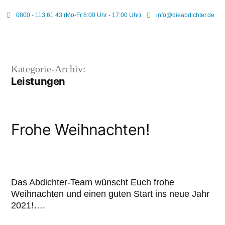
0800 - 113 61 43 (Mo-Fr 8:00 Uhr - 17:00 Uhr)
info@dieabdichter.de
Kategorie-Archiv:
Leistungen
Frohe Weihnachten!
Das Abdichter-Team wünscht Euch frohe
Weihnachten und einen guten Start ins neue Jahr
2021!….