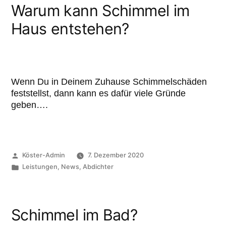
Warum kann Schimmel im
Haus entstehen?
Wenn Du in Deinem Zuhause Schimmelschäden
feststellst, dann kann es dafür viele Gründe
geben….
Köster-Admin
7. Dezember 2020
Leistungen
,
News
,
Abdichter
Schimmel im Bad?