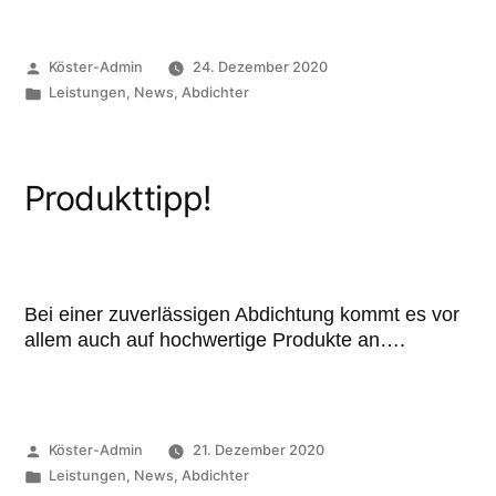
Köster-Admin
24. Dezember 2020
Leistungen
,
News
,
Abdichter
Produkttipp!
Bei einer zuverlässigen Abdichtung kommt es vor
allem auch auf hochwertige Produkte an….
Köster-Admin
21. Dezember 2020
Leistungen
,
News
,
Abdichter