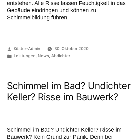
entstehen. Alle Risse lassen Feuchtigkeit in das
Gebäude eindringen und können zu
Schimmelbildung führen.
Köster-Admin
30. Oktober 2020
Leistungen
,
News
,
Abdichter
Schimmel im Bad? Undichter
Keller? Risse im Bauwerk?
Schimmel im Bad? Undichter Keller? Risse im
Bauwerk? Kein Grund zur Panik. Denn bei