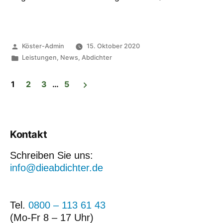
Köster-Admin
15. Oktober 2020
Leistungen
,
News
,
Abdichter
1
2
3
…
5
Kontakt
Schreiben Sie uns:
info@dieabdichter.de
Tel.
0800 – 113 61 43
(Mo-Fr 8 – 17 Uhr)