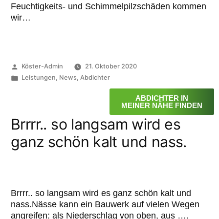
Feuchtigkeits- und Schimmelpilzschäden kommen
wir…
Köster-Admin
21. Oktober 2020
Leistungen
,
News
,
Abdichter
ABDICHTER IN
MEINER NÄHE FINDEN
Brrrr.. so langsam wird es
ganz schön kalt und nass.
Brrrr.. so langsam wird es ganz schön kalt und
nass.Nässe kann ein Bauwerk auf vielen Wegen
angreifen: als Niederschlag von oben, aus ….