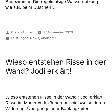
Badezimmer. Die regelmäßige Wassernutzung,
wie z.B. beim Duschen…
Köster-Admin
17. November 2020
Leistungen
,
News
,
Abdichter
Wieso entstehen Risse in der
Wand? Jodi erklärt!
Wieso entstehen Risse in der Wand? Jodi erklärt!
Risse im Mauerwerk können beispielsweise durch
Witterung, Übergänge oder Bautätigkeiten