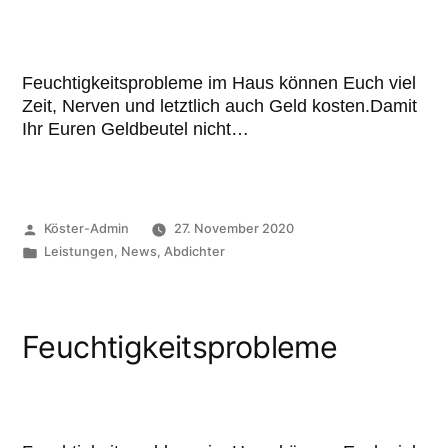
Feuchtigkeitsprobleme im Haus können Euch viel
Zeit, Nerven und letztlich auch Geld kosten.Damit
Ihr Euren Geldbeutel nicht…
Köster-Admin
27. November 2020
Leistungen
,
News
,
Abdichter
Feuchtigkeitsprobleme