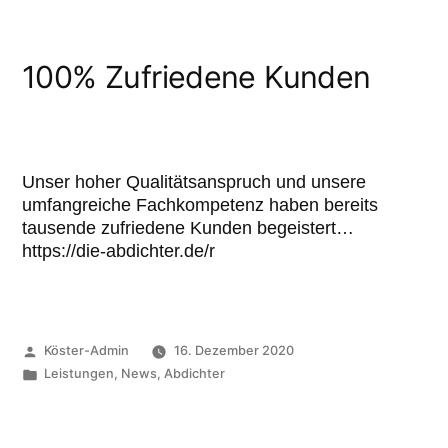
100% Zufriedene Kunden
Unser hoher Qualitätsanspruch und unsere
umfangreiche Fachkompetenz haben bereits
tausende zufriedene Kunden begeistert…
https://die-abdichter.de/r
Köster-Admin
16. Dezember 2020
Leistungen
,
News
,
Abdichter