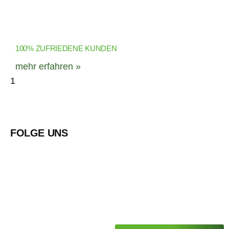
100% ZUFRIEDENE KUNDEN
mehr erfahren »
FOLGE UNS