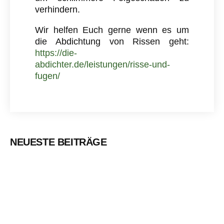
verhindern.
Wir helfen Euch gerne wenn es um
die Abdichtung von Rissen geht:
https://die-
abdichter.de/leistungen/risse-und-
fugen/
NEUESTE BEITRÄGE