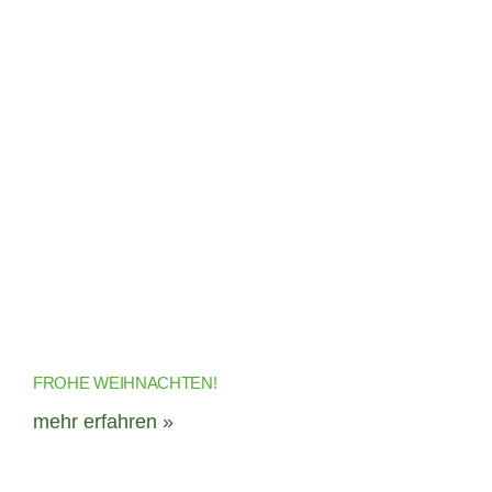
FROHE WEIHNACHTEN!
mehr erfahren »