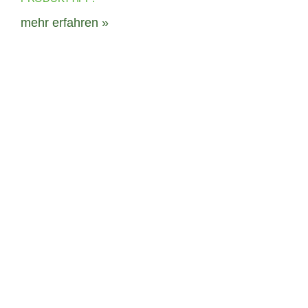
mehr erfahren »