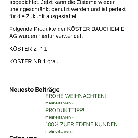
abgedichtet. Jetzt kann die Zisterne wieder
uneingeschränkt genutzt werden und ist perfekt
für die Zukunft ausgestattet.
Folgende Produkte der KÖSTER BAUCHEMIE
AG wurden hierfür verwendet:
KÖSTER 2 in 1
KÖSTER NB 1 grau
Neueste Beiträge
FROHE WEIHNACHTEN!
mehr erfahren »
PRODUKTTIPP!
mehr erfahren »
100% ZUFRIEDENE KUNDEN
mehr erfahren »