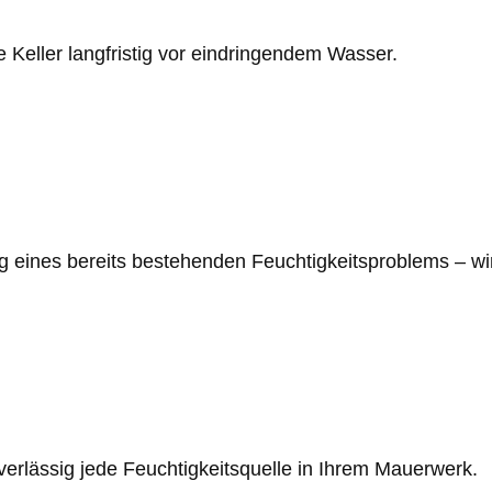
Keller langfristig vor eindringendem Wasser.
ng eines bereits bestehenden Feuchtigkeitsproblems – w
verlässig jede Feuchtigkeitsquelle in Ihrem Mauerwerk.