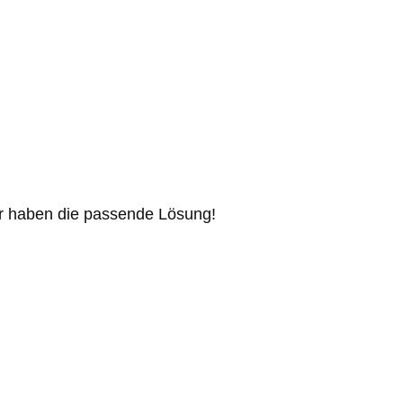
ir haben die passende Lösung!