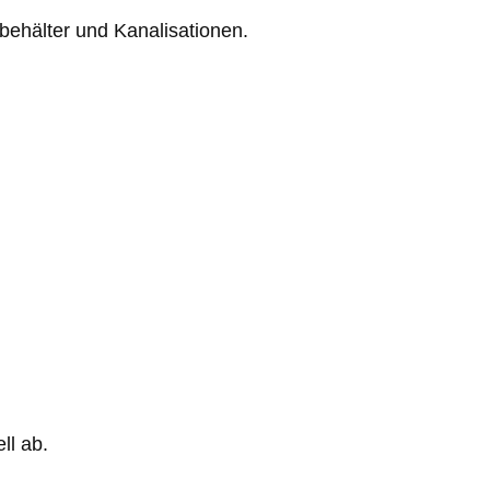
behälter und Kanalisationen.
ll ab.