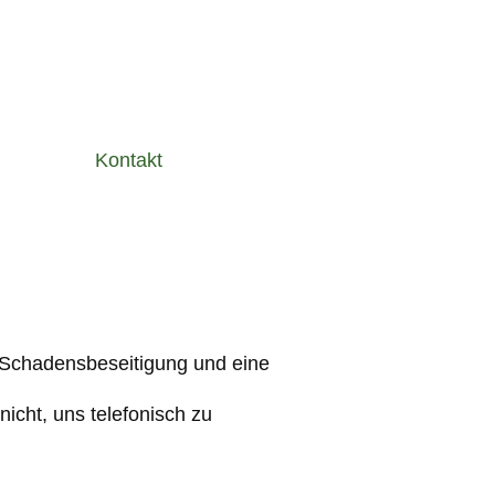
Kontakt
 Schadensbeseitigung und eine
icht, uns telefonisch zu