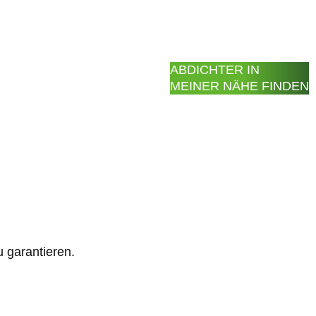
ABDICHTER IN
MEINER NÄHE FINDEN
 garantieren.