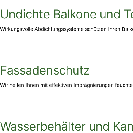
Undichte Balkone und T
Wirkungsvolle Abdichtungssysteme schützen Ihren Balk
Fassadenschutz
Wir helfen Ihnen mit effektiven Imprägnierungen feuch
Wasserbehälter und Kana