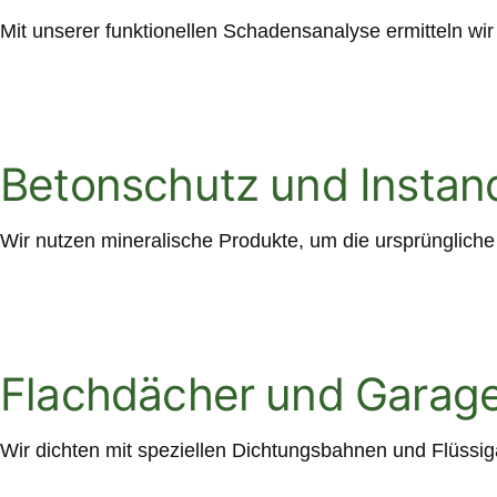
Mit unserer funktionellen Schadensanalyse ermitteln wi
Betonschutz und Instan
Wir nutzen mineralische Produkte, um die ursprüngliche
Flachdächer und Garag
Wir dichten mit speziellen Dichtungsbahnen und Flüssi