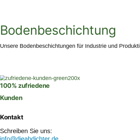
Bodenbeschichtung
Unsere Bodenbeschichtungen für Industrie und Produktio
100% zufriedene
Kunden
Kontakt
Schreiben Sie uns:
info@dieabdichter.de