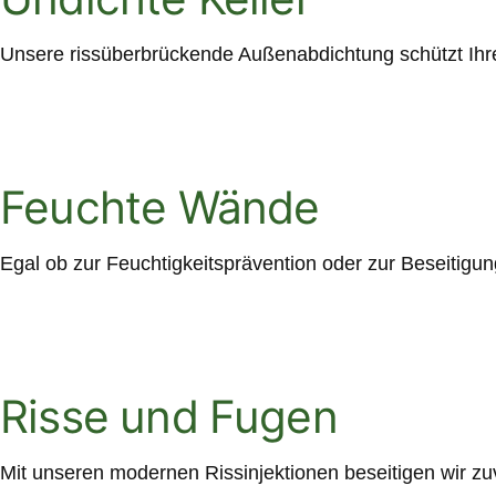
Unsere rissüberbrückende Außenabdichtung schützt Ihre 
Feuchte Wände
Egal ob zur Feuchtigkeitsprävention oder zur Beseitigu
Risse und Fugen
Mit unseren modernen Rissinjektionen beseitigen wir zu