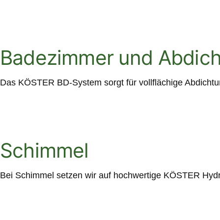
Badezimmer und Abdicht
Das KÖSTER BD-System sorgt für vollflächige Abdichtu
Schimmel
Bei Schimmel setzen wir auf hochwertige KÖSTER Hydro