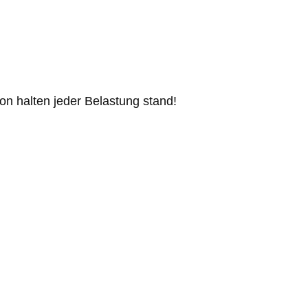
n halten jeder Belastung stand!