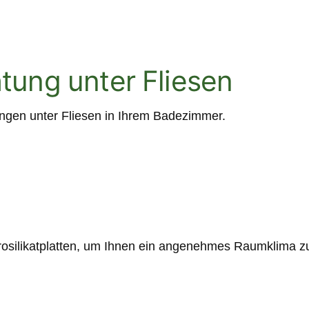
ung unter Fliesen
ngen unter Fliesen in Ihrem Badezimmer.
silikatplatten, um Ihnen ein angenehmes Raumklima zu