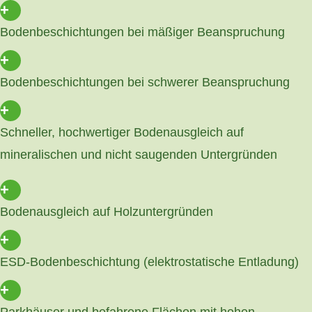
+
Bodenbeschichtungen bei mäßiger Beanspruchung
+
Bodenbeschichtungen bei schwerer Beanspruchung
+
Schneller, hochwertiger Bodenausgleich auf
mineralischen und nicht saugenden Untergründen
+
Bodenausgleich auf Holzuntergründen
+
ESD-Bodenbeschichtung (elektrostatische Entladung)
+
Parkhäuser und befahrene Flächen mit hohen