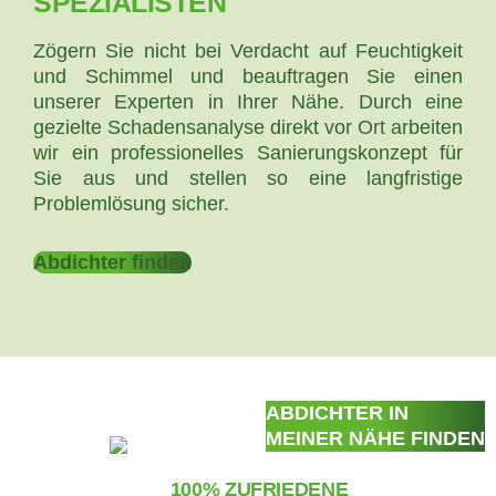
SPEZIALISTEN
Zögern Sie nicht bei Verdacht auf Feuchtigkeit
und Schimmel und beauftragen Sie einen
unserer Experten in Ihrer Nähe. Durch eine
gezielte Schadensanalyse direkt vor Ort arbeiten
wir ein professionelles Sanierungskonzept für
Sie aus und stellen so eine langfristige
Problemlösung sicher.
Abdichter finden
ABDICHTER IN
MEINER NÄHE FINDEN
100% ZUFRIEDENE