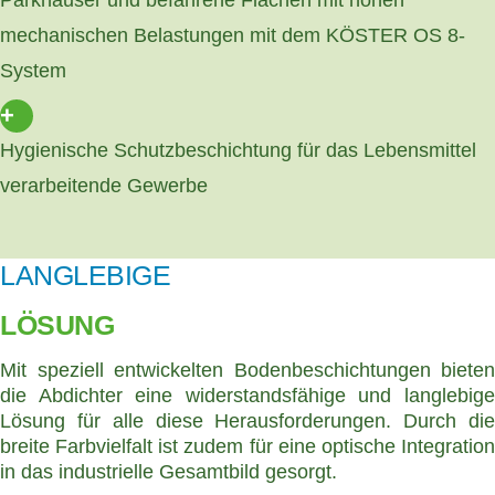
mechanischen Belastungen mit dem KÖSTER OS 8-
System
+
Hygienische Schutzbeschichtung für das Lebensmittel
verarbeitende Gewerbe
LANGLEBIGE
LÖSUNG
Mit speziell entwickelten Bodenbeschichtungen bieten
die Abdichter eine widerstandsfähige und langlebige
Lösung für alle diese Herausforderungen. Durch die
breite Farbvielfalt ist zudem für eine optische Integration
in das industrielle Gesamtbild gesorgt.