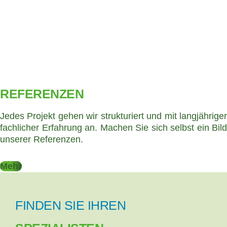
REFERENZEN
Jedes Projekt gehen wir strukturiert und mit langjähriger
fachlicher Erfahrung an. Machen Sie sich selbst ein Bild
unserer Referenzen.
Mehr
FINDEN SIE IHREN