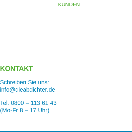
KUNDEN
KONTAKT
Schreiben Sie uns:
info@dieabdichter.de
Tel.
0800 – 113 61 43
(Mo-Fr 8 – 17 Uhr)