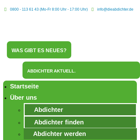
0800 - 113 61 43 (Mo-Fr 8:00 Uhr - 17:00 Uhr)
info@dieabdichter.de
WAS GIBT ES NEUES?
ABDICHTER AKTUELL.
Startseite
Über uns
Abdichter
Abdichter finden
Abdichter werden