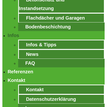
Instandsetzung
Flachdächer und Garagen
Bodenbeschichtung
Infos
Infos & Tipps
News
FAQ
Referenzen
Kontakt
Kontakt
Datenschutzerklärung