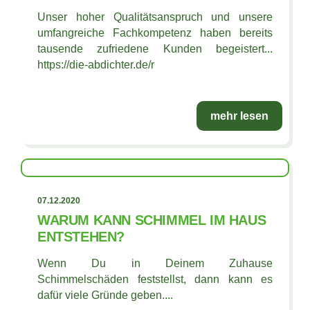
Unser hoher Qualitätsanspruch und unsere
umfangreiche Fachkompetenz haben bereits
tausende zufriedene Kunden begeistert...
https://die-abdichter.de/r
mehr lesen
07.12.2020
WARUM KANN SCHIMMEL IM HAUS
ENTSTEHEN?
Wenn Du in Deinem Zuhause
Schimmelschäden feststellst, dann kann es
dafür viele Gründe geben....