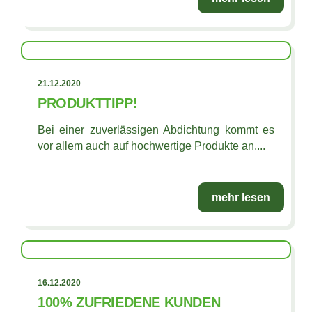
21.12.2020
PRODUKTTIPP!
Bei einer zuverlässigen Abdichtung kommt es
vor allem auch auf hochwertige Produkte an....
mehr lesen
16.12.2020
100% ZUFRIEDENE KUNDEN