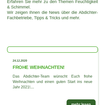
Erfahren Sie mehr zu den Themen Feuchtigkeit
& Schimmel.
Wir zeigen Ihnen die News über die Abdichter-
Fachbetriebe, Tipps & Tricks und mehr.
24.12.2020
FROHE WEIHNACHTEN!
Das Abdichter-Team wünscht Euch frohe
Weihnachten und einen guten Start ins neue
Jahr 2021!....
mehr lesen