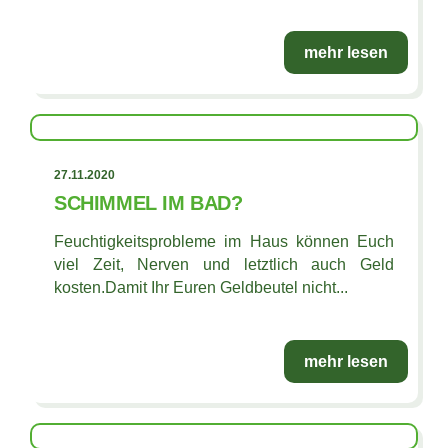
mehr lesen
27.11.2020
SCHIMMEL IM BAD?
Feuchtigkeitsprobleme im Haus können Euch
viel Zeit, Nerven und letztlich auch Geld
kosten.Damit Ihr Euren Geldbeutel nicht...
mehr lesen