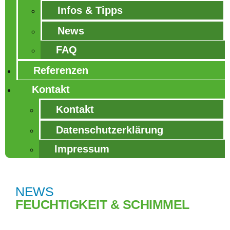
Infos & Tipps
News
FAQ
Referenzen
Kontakt
Kontakt
Datenschutzerklärung
Impressum
NEWS
FEUCHTIGKEIT & SCHIMMEL