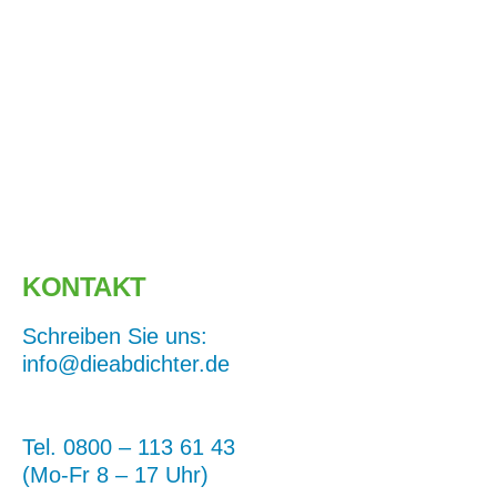
KONTAKT
Schreiben Sie uns:
info@dieabdichter.de
Tel.
0800 – 113 61 43
(Mo-Fr 8 – 17 Uhr)