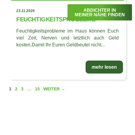
ABDICHTER IN
23.11.2020
MEINER NÄHE FINDEN
FEUCHTIGKEITSPROBLEME
Feuchtigkeitsprobleme im Haus können Euch
viel Zeit, Nerven und letztlich auch Geld
kosten.Damit Ihr Euren Geldbeutel nicht...
mehr lesen
1
2
3
…
15
WEITER →