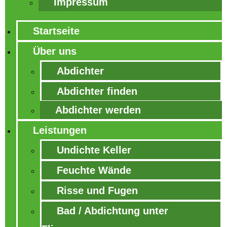
Impressum
Startseite
Über uns
Abdichter
Abdichter finden
Abdichter werden
Leistungen
Undichte Keller
Feuchte Wände
Risse und Fugen
Bad / Abdichtung unter