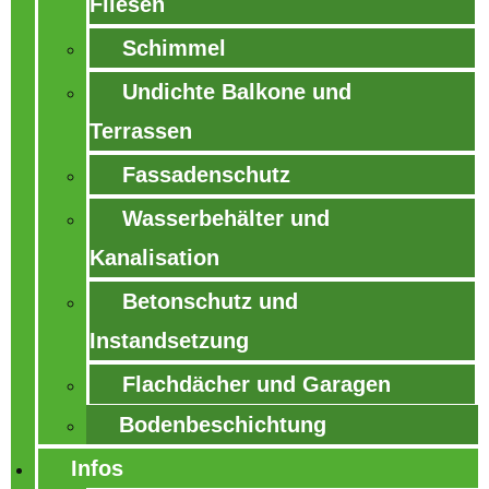
Fliesen
Schimmel
Undichte Balkone und
Terrassen
Fassadenschutz
Wasserbehälter und
Kanalisation
Betonschutz und
Instandsetzung
Flachdächer und Garagen
Bodenbeschichtung
Infos