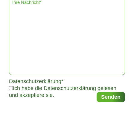
Datenschutzerklärung*
Ich habe die Datenschutzerklärung gelesen
und akzeptiere sie.