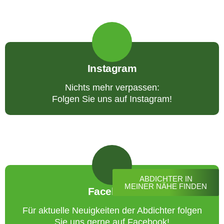
Instagram
Nichts mehr verpassen:
Folgen Sie uns auf Instagram!
ABDICHTER IN
MEINER NÄHE FINDEN
Facebook
Für aktuelle Neuigkeiten der Abdichter folgen
Sie uns gerne auf Facebook!