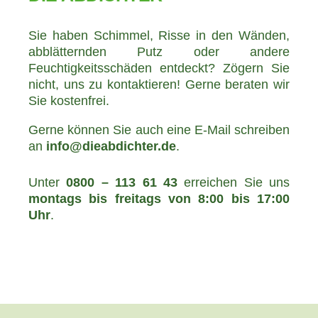
Sie haben Schimmel, Risse in den Wänden,
abblätternden Putz oder andere
Feuchtigkeitsschäden entdeckt? Zögern Sie
nicht, uns zu kontaktieren! Gerne beraten wir
Sie kostenfrei.
Gerne können Sie auch eine E-Mail schreiben
an
info@dieabdichter.de
.
Unter
0800 – 113 61 43
erreichen Sie uns
montags bis freitags von 8:00 bis 17:00
Uhr
.