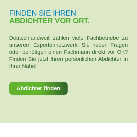
FINDEN SIE IHREN
ABDICHTER VOR ORT.
Deutschlandweit zählen viele Fachbetriebe zu
unserem Expertennetzwerk. Sie haben Fragen
oder benötigen einen Fachmann direkt vor Ort?
Finden Sie jetzt Ihren persönlichen Abdichter in
Ihrer Nähe!
Abdichter finden