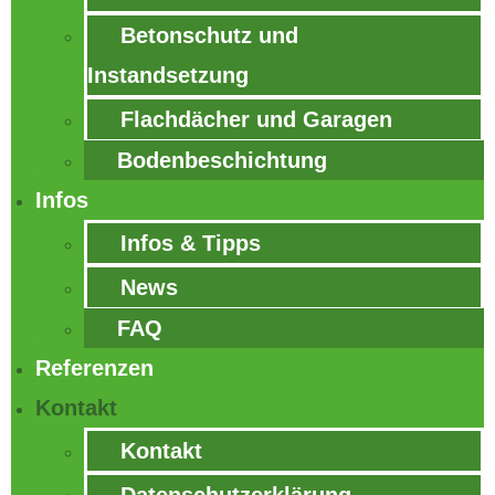
Betonschutz und
Instandsetzung
Flachdächer und Garagen
Bodenbeschichtung
Infos
Infos & Tipps
News
FAQ
Referenzen
Kontakt
Kontakt