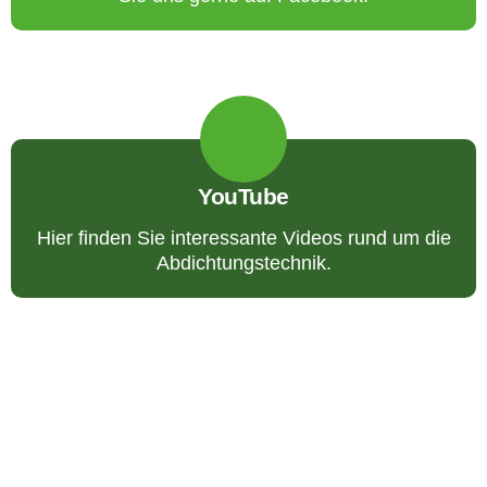
YouTube
Hier finden Sie interessante Videos rund um die
Abdichtungstechnik.