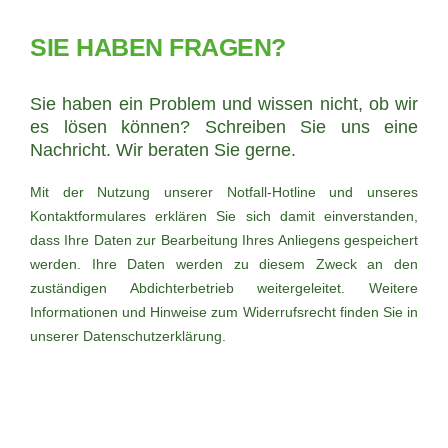
SIE HABEN FRAGEN?
Sie haben ein Problem und wissen nicht, ob wir
es lösen können? Schreiben Sie uns eine
Nachricht. Wir beraten Sie gerne.
Mit der Nutzung unserer Notfall-Hotline und unseres
Kontaktformulares erklären Sie sich damit einverstanden,
dass Ihre Daten zur Bearbeitung Ihres Anliegens gespeichert
werden. Ihre Daten werden zu diesem Zweck an den
zuständigen Abdichterbetrieb weitergeleitet. Weitere
Informationen und Hinweise zum Widerrufsrecht finden Sie in
unserer
Datenschutzerklärung
.