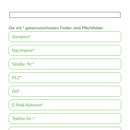
Die mit * gekennzeichneten Felder sind Pflichtfelder.