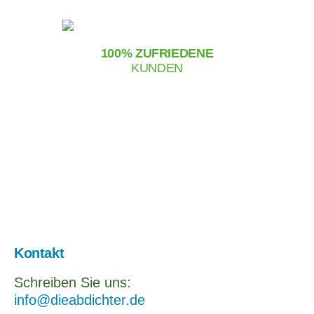
100% ZUFRIEDENE
KUNDEN
Kontakt
Schreiben Sie uns:
info@dieabdichter.de