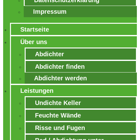
Datenschutzerklärung
Impressum
Startseite
Über uns
Abdichter
Abdichter finden
Abdichter werden
Leistungen
Undichte Keller
Feuchte Wände
Risse und Fugen