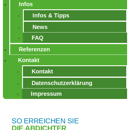
Infos
Infos & Tipps
News
FAQ
Referenzen
Kontakt
Kontakt
Datenschutzerklärung
Impressum
SO ERREICHEN SIE
DIE ABDICHTER