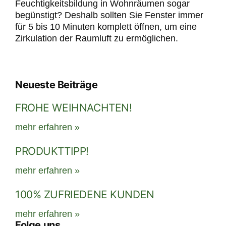
Feuchtigkeitsbildung in Wohnräumen sogar
begünstigt? Deshalb sollten Sie Fenster immer
für 5 bis 10 Minuten komplett öffnen, um eine
Zirkulation der Raumluft zu ermöglichen.
Neueste Beiträge
FROHE WEIHNACHTEN!
mehr erfahren »
PRODUKTTIPP!
mehr erfahren »
100% ZUFRIEDENE KUNDEN
mehr erfahren »
Folge uns