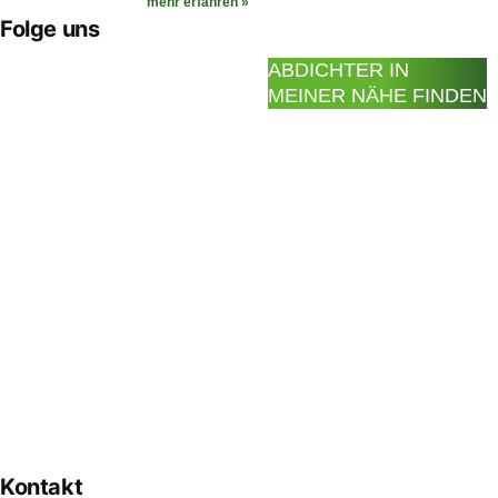
mehr erfahren »
Folge uns
ABDICHTER IN
MEINER NÄHE FINDEN
Kontakt