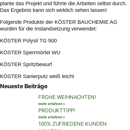
plante das Projekt und führte die Arbeiten selbst durch.
Das Ergebnis kann sich wirklich sehen lassen!
Folgende Produkte der KÖSTER BAUCHEMIE AG
wurden für die Instandsetzung verwendet:
KÖSTER Polysil TG 500
KÖSTER Sperrmörtel WU
KÖSTER Spritzbewurf
KÖSTER Sanierputz weiß leicht
Neueste Beiträge
FROHE WEIHNACHTEN!
mehr erfahren »
PRODUKTTIPP!
mehr erfahren »
100% ZUFRIEDENE KUNDEN