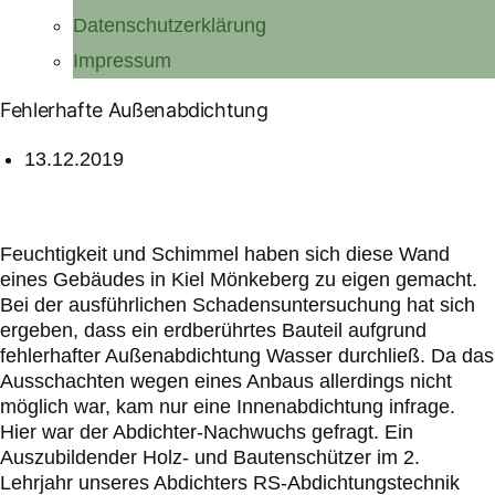
Datenschutzerklärung
Impressum
Fehlerhafte Außenabdichtung
13.12.2019
Feuchtigkeit und Schimmel haben sich diese Wand
eines Gebäudes in Kiel Mönkeberg zu eigen gemacht.
Bei der ausführlichen Schadensuntersuchung hat sich
ergeben, dass ein erdberührtes Bauteil aufgrund
fehlerhafter Außenabdichtung Wasser durchließ. Da das
Ausschachten wegen eines Anbaus allerdings nicht
möglich war, kam nur eine Innenabdichtung infrage.
Hier war der Abdichter-Nachwuchs gefragt. Ein
Auszubildender Holz- und Bautenschützer im 2.
Lehrjahr unseres Abdichters RS-Abdichtungstechnik