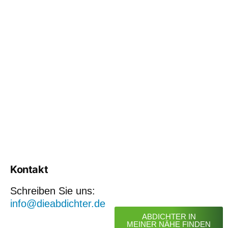
Kontakt
Schreiben Sie uns:
info@dieabdichter.de
ABDICHTER IN
MEINER NÄHE FINDEN