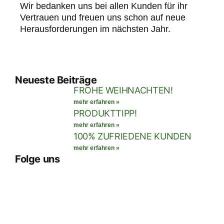
Wir bedanken uns bei allen Kunden für ihr
Vertrauen und freuen uns schon auf neue
Herausforderungen im nächsten Jahr.
Neueste Beiträge
FROHE WEIHNACHTEN!
mehr erfahren »
PRODUKTTIPP!
mehr erfahren »
100% ZUFRIEDENE KUNDEN
mehr erfahren »
Folge uns