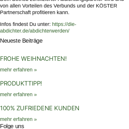
von allen Vorteilen des Verbunds und der KÖSTER
Partnerschaft profitieren kann.
Infos findest Du unter:
https://die-
abdichter.de/abdichterwerden/
Neueste Beiträge
FROHE WEIHNACHTEN!
mehr erfahren »
PRODUKTTIPP!
mehr erfahren »
100% ZUFRIEDENE KUNDEN
mehr erfahren »
Folge uns