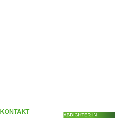
KONTAKT
ABDICHTER IN