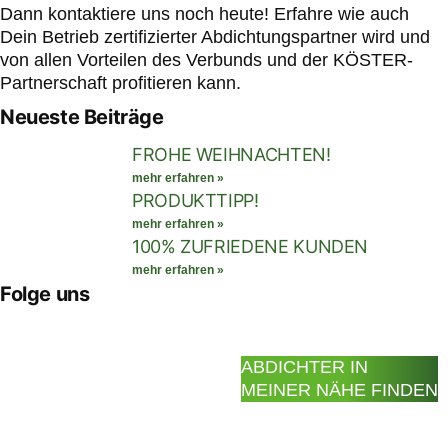
Dann kontaktiere uns noch heute! Erfahre wie auch
Dein Betrieb zertifizierter Abdichtungspartner wird und
von allen Vorteilen des Verbunds und der KÖSTER-
Partnerschaft profitieren kann.
Neueste Beiträge
FROHE WEIHNACHTEN!
mehr erfahren »
PRODUKTTIPP!
mehr erfahren »
100% ZUFRIEDENE KUNDEN
mehr erfahren »
Folge uns
ABDICHTER IN
MEINER NÄHE FINDEN