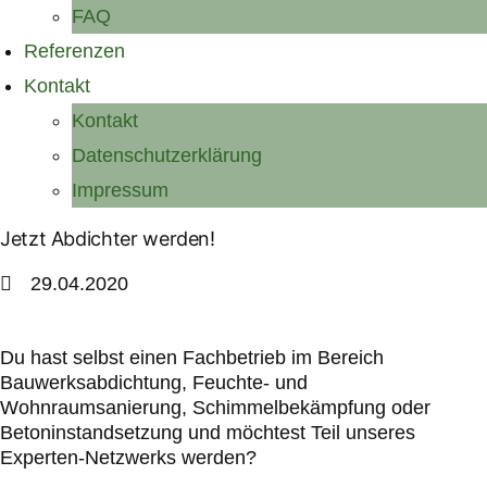
FAQ
Referenzen
Kontakt
Kontakt
Datenschutzerklärung
Impressum
Jetzt Abdichter werden!
29.04.2020
Du hast selbst einen Fachbetrieb im Bereich
Bauwerksabdichtung, Feuchte- und
Wohnraumsanierung, Schimmelbekämpfung oder
Betoninstandsetzung und möchtest Teil unseres
Experten-Netzwerks werden?