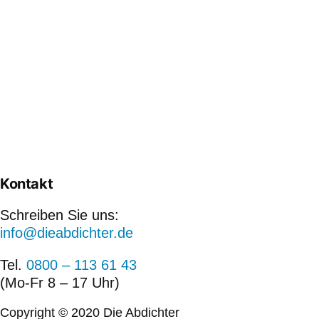
Kontakt
Schreiben Sie uns:
info@dieabdichter.de
Tel.
0800 – 113 61 43
(Mo-Fr 8 – 17 Uhr)
Copyright © 2020 Die Abdichter