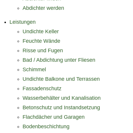
Abdichter werden
Leistungen
Undichte Keller
Feuchte Wände
Risse und Fugen
Bad / Abdichtung unter Fliesen
Schimmel
Undichte Balkone und Terrassen
Fassadenschutz
Wasserbehälter und Kanalisation
Betonschutz und Instandsetzung
Flachdächer und Garagen
Bodenbeschichtung