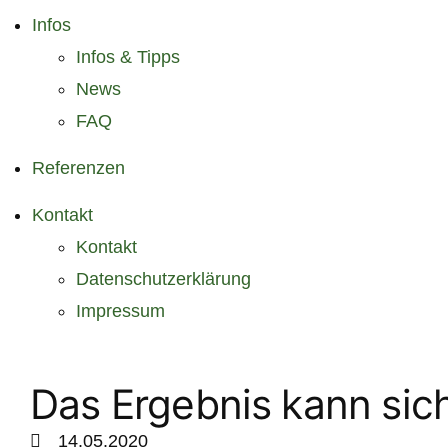
Infos
Infos & Tipps
News
FAQ
Referenzen
Kontakt
Kontakt
Datenschutzerklärung
Impressum
Das Ergebnis kann sic
14.05.2020