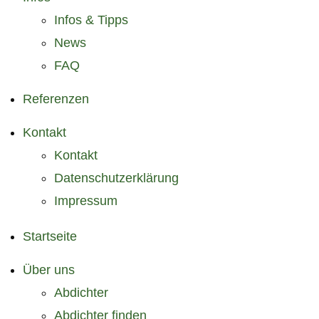
Infos & Tipps
News
FAQ
Referenzen
Kontakt
Kontakt
Datenschutzerklärung
Impressum
Startseite
Über uns
Abdichter
Abdichter finden