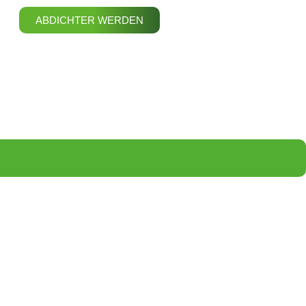
ABDICHTER WERDEN