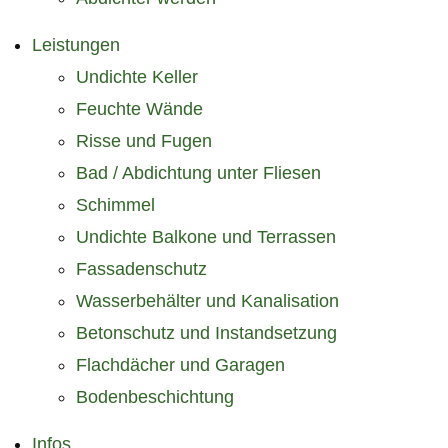
Leistungen
Undichte Keller
Feuchte Wände
Risse und Fugen
Bad / Abdichtung unter Fliesen
Schimmel
Undichte Balkone und Terrassen
Fassadenschutz
Wasserbehälter und Kanalisation
Betonschutz und Instandsetzung
Flachdächer und Garagen
Bodenbeschichtung
Infos