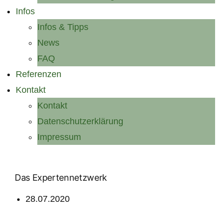
Infos
Infos & Tipps
News
FAQ
Referenzen
Kontakt
Kontakt
Datenschutzerklärung
Impressum
Das Expertennetzwerk
28.07.2020