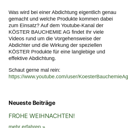
Was wird bei einer Abdichtung eigentlich genau
gemacht und welche Produkte kommen dabei
zum Einsatz? Auf dem Youtube-Kanal der
KÖSTER BAUCHEMIE AG findet Ihr viele
Videos rund um die Vorgehensweise der
Abdichter und die Wirkung der speziellen
KÖSTER Produkte für eine langlebige und
effektive Abdichtung.
Schaut gerne mal rein:
https://www.youtube.com/user/KoesterBauchemieAg
Neueste Beiträge
FROHE WEIHNACHTEN!
mehr erfahren »