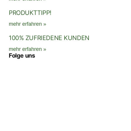
PRODUKTTIPP!
mehr erfahren »
100% ZUFRIEDENE KUNDEN
mehr erfahren »
Folge uns