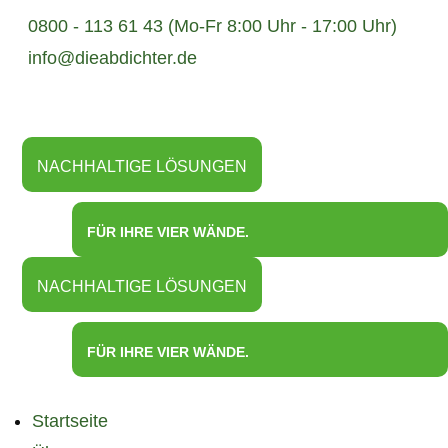
0800 - 113 61 43 (Mo-Fr 8:00 Uhr - 17:00 Uhr)
info@dieabdichter.de
NACHHALTIGE LÖSUNGEN
FÜR IHRE VIER WÄNDE.
NACHHALTIGE LÖSUNGEN
FÜR IHRE VIER WÄNDE.
Startseite