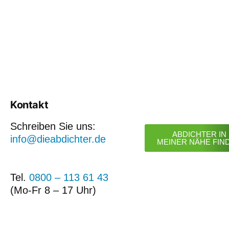
Kontakt
Schreiben Sie uns:
ABDICHTER IN
info@dieabdichter.de
MEINER NÄHE FIN
Tel.
0800 – 113 61 43
(Mo-Fr 8 – 17 Uhr)