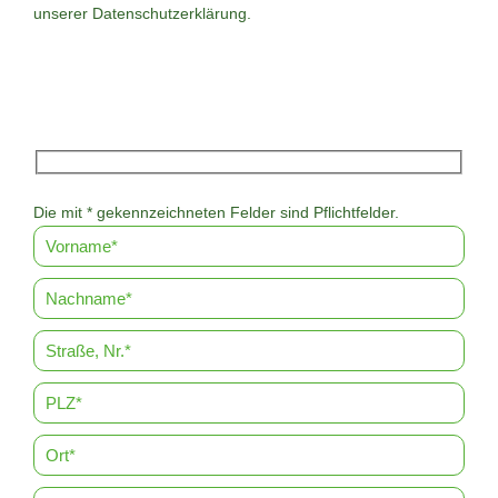
unserer
Datenschutzerklärung
.
Die mit * gekennzeichneten Felder sind Pflichtfelder.