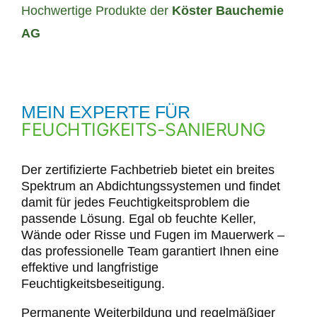
Hochwertige Produkte der
Köster Bauchemie
AG
MEIN EXPERTE FÜR
FEUCHTIGKEITS-SANIERUNG
Der zertifizierte Fachbetrieb bietet ein breites
Spektrum an Abdichtungssystemen und findet
damit für jedes Feuchtigkeitsproblem die
passende Lösung. Egal ob feuchte Keller,
Wände oder Risse und Fugen im Mauerwerk –
das professionelle Team garantiert Ihnen eine
effektive und langfristige
Feuchtigkeitsbeseitigung.
Permanente Weiterbildung und regelmäßiger