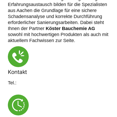
Erfahrungsaustausch bilden für die Spezialisten
aus Aachen die Grundlage für eine sichere
Schadensanalyse und korrekte Durchführung
erforderlicher Sanierungsarbeiten. Dabei steht
Ihnen der Partner
Köster Bauchemie AG
sowohl mit hochwertigen Produkten als auch mit
aktuellem Fachwissen zur Seite.
Kontakt
Tel.:
+49 (0) 341 3 05 58 308
info@bautenschutz-hartung.de