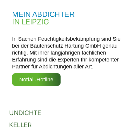
MEIN ABDICHTER
IN LEIPZIG
In Sachen Feuchtigkeitsbekämpfung sind Sie
bei der Bautenschutz Hartung GmbH genau
richtig. Mit ihrer langjährigen fachlichen
Erfahrung sind die Experten Ihr kompetenter
Partner für Abdichtungen aller Art.
Notfall-Hotline
UNDICHTE
KELLER