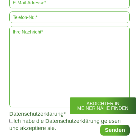
ABDICHTER IN
MEINER NÄHE FINDEN
Datenschutzerklärung*
Ich habe die Datenschutzerklärung gelesen
und akzeptiere sie.