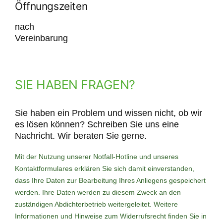
Öffnungszeiten
nach
Vereinbarung
SIE HABEN FRAGEN?
Sie haben ein Problem und wissen nicht, ob wir
es lösen können? Schreiben Sie uns eine
Nachricht. Wir beraten Sie gerne.
Mit der Nutzung unserer Notfall-Hotline und unseres
Kontaktformulares erklären Sie sich damit einverstanden,
dass Ihre Daten zur Bearbeitung Ihres Anliegens gespeichert
werden. Ihre Daten werden zu diesem Zweck an den
zuständigen Abdichterbetrieb weitergeleitet. Weitere
Informationen und Hinweise zum Widerrufsrecht finden Sie in