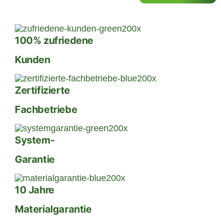
100% zufriedene
Kunden
Zertifizierte
Fachbetriebe
System-
Garantie
10 Jahre
Materialgarantie