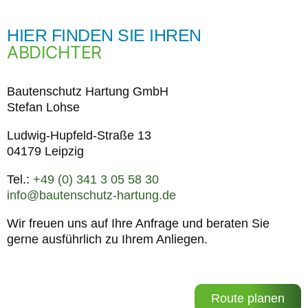
HIER FINDEN SIE IHREN
ABDICHTER
Bautenschutz Hartung GmbH
Stefan Lohse
Ludwig-Hupfeld-Straße 13
04179 Leipzig
Tel.:
+49 (0) 341 3 05 58 30
info@bautenschutz-hartung.de
Wir freuen uns auf Ihre Anfrage und beraten Sie
gerne ausführlich zu Ihrem Anliegen.
Route planen