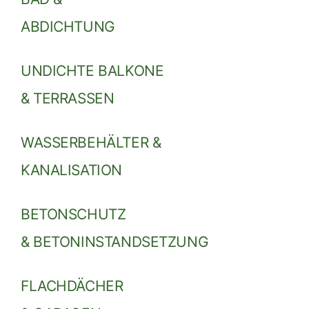
ABDICHTUNG
UNDICHTE BALKONE
& TERRASSEN
WASSERBEHÄLTER &
KANALISATION
BETONSCHUTZ
& BETONINSTANDSETZUNG
FLACHDÄCHER