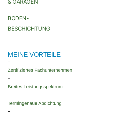
& GARAGEN
BODEN-
BESCHICHTUNG
MEINE VORTEILE
+
Zertifiziertes Fachunternehmen
+
Breites Leistungsspektrum
+
Termingenaue Abdichtung
+