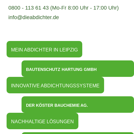
0800 - 113 61 43 (Mo-Fr 8:00 Uhr - 17:00 Uhr)
info@dieabdichter.de
MEIN ABDICHTER IN LEIPZIG
BAUTENSCHUTZ HARTUNG GMBH
INNOVATIVE ABDICHTUNGSSYSTEME
DER KÖSTER BAUCHEMIE AG.
NACHHALTIGE LÖSUNGEN