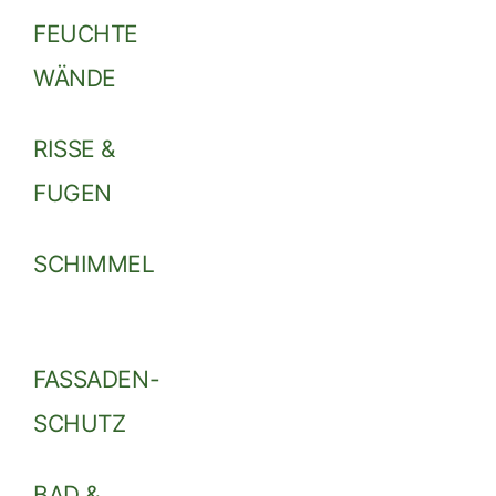
FEUCHTE
WÄNDE
RISSE &
FUGEN
SCHIMMEL
FASSADEN-
SCHUTZ
BAD &